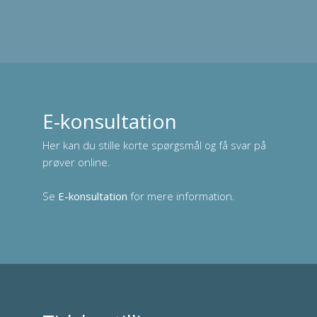
E-konsultation
Her kan du stille korte spørgsmål og få svar på
prøver online.
Se
E-konsultation
for mere information.