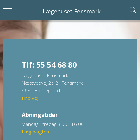
Lægehuset Fensmark
Tlf: 55 54 68 80
Lægehuset Fensmark
Næstvedvej 2c, 2, Fensmark
4684 Holmegaard
Find vej
Åbningstider
Mandag - fredag 8.00 - 16.00
Lægevagten