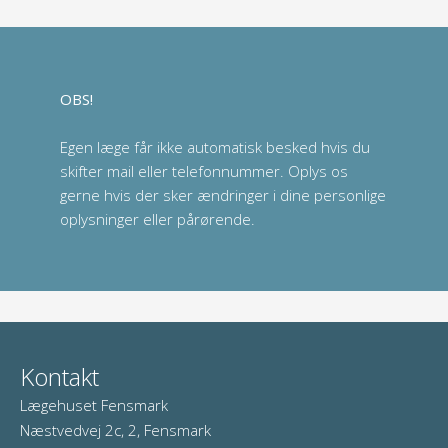
OBS!
Egen læge får ikke automatisk besked hvis du
skifter mail eller telefonnummer. Oplys os
gerne hvis der sker ændringer i dine personlige
oplysninger eller pårørende.
Kontakt
Lægehuset Fensmark
Næstvedvej 2c, 2, Fensmark